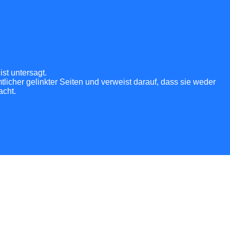
st untersagt.
tlicher gelinkter Seiten und verweist darauf, dass sie weder
acht.